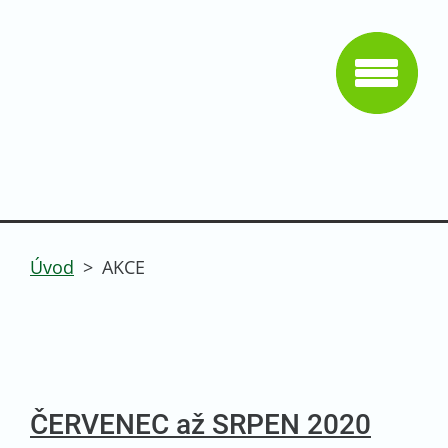
Úvod
>
AKCE
ČERVENEC až SRPEN 2020